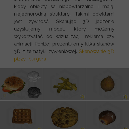
kiedy obiekty są niepowtarzalne i mają,
niejednorodną strukturę. Takimi obiektami
jest żywność. Skanując 3D jedzenie
uzyskujemy model, który możemy
wykorzystać do wizualizacji, reklama czy
animacji. Poniżej prezentujemy kilka skanów
3D z tematyki żywieniowej.
Skanowanie 3D
pizzy i burgera