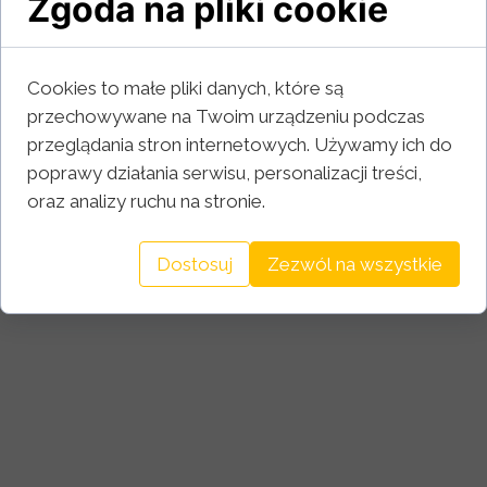
Zgoda na pliki cookie
Cookies to małe pliki danych, które są
przechowywane na Twoim urządzeniu podczas
przeglądania stron internetowych. Używamy ich do
poprawy działania serwisu, personalizacji treści,
oraz analizy ruchu na stronie.
Dostosuj
Zezwól na wszystkie