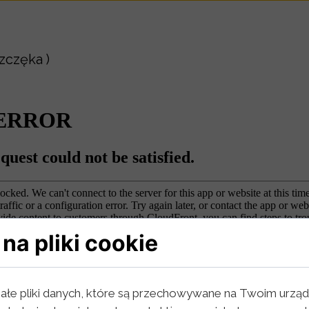
zczęka )
na pliki cookie
ałe pliki danych, które są przechowywane na Twoim urząd