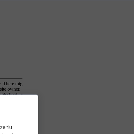
zeniu