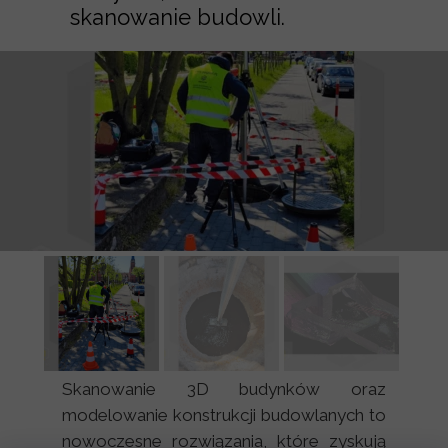
skanowanie budowli.
Skanowanie 3D budynków oraz
modelowanie konstrukcji budowlanych to
nowoczesne rozwiązania, które zyskują