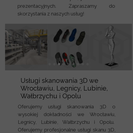
prezentacyjnych. Zapraszamy do
skorzystania z naszych usług!
Usługi skanowania 3D we
Wrocławiu, Legnicy, Lubinie,
Wałbrzychu i Opolu
Oferujemy usługi skanowania 3D o
wysokiej dokładności we Wrocławiu,
Legnicy, Lubinie, Wałbrzychu i Opolu.
Oferujemy profesjonalne usługi skanu 3D,