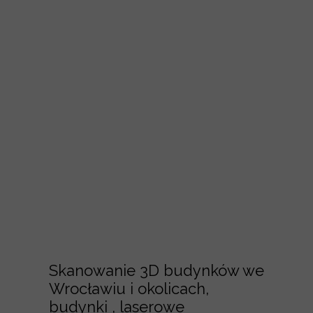
Skanowanie 3D budynków we
Wrocławiu i okolicach,
budynki , laserowe