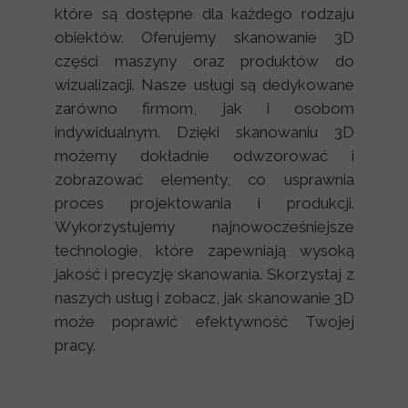
które są dostępne dla każdego rodzaju
obiektów. Oferujemy skanowanie 3D
części maszyny oraz produktów do
wizualizacji. Nasze usługi są dedykowane
zarówno firmom, jak i osobom
indywidualnym. Dzięki skanowaniu 3D
możemy dokładnie odwzorować i
zobrazować elementy, co usprawnia
proces projektowania i produkcji.
Wykorzystujemy najnowocześniejsze
technologie, które zapewniają wysoką
jakość i precyzję skanowania. Skorzystaj z
naszych usług i zobacz, jak skanowanie 3D
może poprawić efektywność Twojej
pracy.