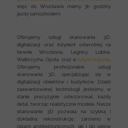
więc do Wrocławia mamy 3h godziny
jazdy samochodem.
Oferujemy usługi skanowania 3D,
digitalizacji oraz inżynierii odwrotnej na
terenie Wrocławia, Legnicy, Lubina,
Wałbrzycha, Opola oraz w
całym regionie
.
Oferujemy profesjonalne usługi
skanowania 3D, specjalizując się w
digitalizacji obiektów i budynków. Dzięki
zaawansowanej technologii jesteśmy w
stanie precyzyjnie odwzorować każdy
detal, tworząc realistyczne modele. Nasze
skanowanie 3D pozwala na szybką i
dokładną rekonstrukcję, zarówno w
celach architektonicznych, jak i do celów