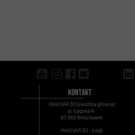
Kontakt
INNOVAR 3D (siedziba główna)
ul. Łęgska 41
87-800 Włocławek
INNOVAR 3D - Łódź