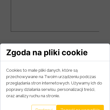
Zgoda na pliki cookie
Cookies to małe pliki danych, które są
przechowywane na Twoim urządzeniu podczas
przeglądania stron internetowych. Używamy ich do
poprawy działania serwisu, personalizacji treści,
oraz analizy ruchu na stronie.