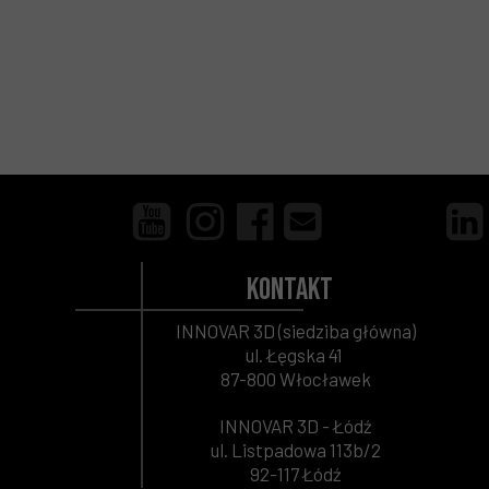
Kontakt
INNOVAR 3D (siedziba główna)
ul. Łęgska 41
87-800 Włocławek
INNOVAR 3D - Łódź
ul. Listpadowa 113b/2
92-117 Łódź