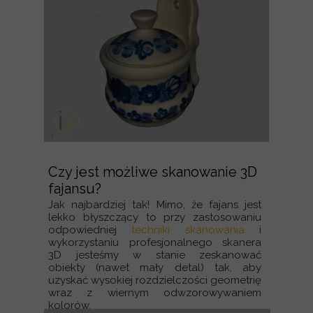
Czy jest możliwe skanowanie 3D
fajansu?
Jak najbardziej tak! Mimo, że fajans jest
lekko błyszczący to przy zastosowaniu
odpowiedniej
techniki skanowania
i
wykorzystaniu profesjonalnego skanera
3D jesteśmy w stanie zeskanować
obiekty (nawet mały detal) tak, aby
uzyskać wysokiej rozdzielczości geometrię
wraz z wiernym odwzorowywaniem
kolorów.