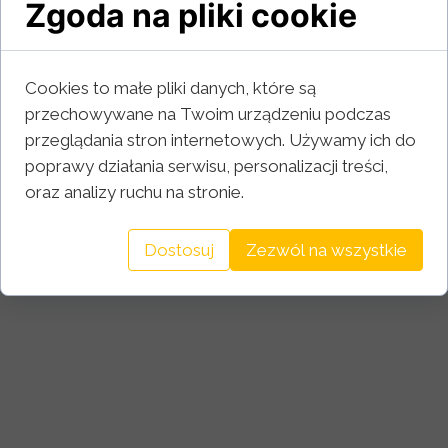
Zgoda na pliki cookie
Cookies to małe pliki danych, które są
przechowywane na Twoim urządzeniu podczas
przeglądania stron internetowych. Używamy ich do
poprawy działania serwisu, personalizacji treści,
oraz analizy ruchu na stronie.
Dostosuj
Zezwól na wszystkie