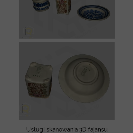
Usługi skanowania 3D fajansu