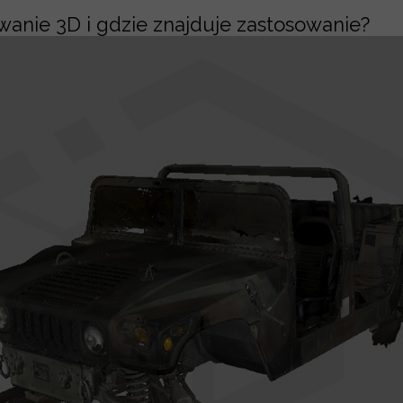
wanie 3D i gdzie znajduje zastosowanie?