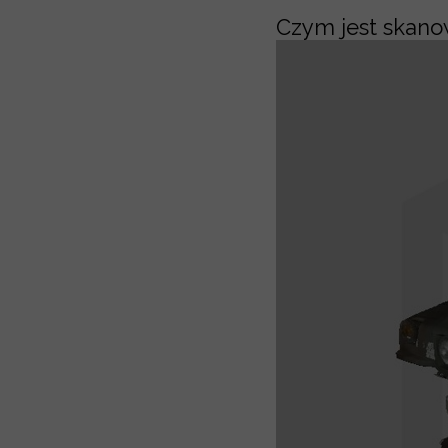
Czym jest skano